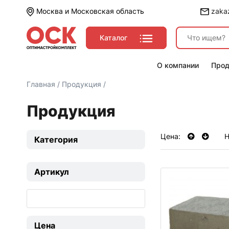
Москва и
Московская область
zakaz
Каталог
О компании
Прод
Главная
/
Продукция
/
Продукция
Цена:
Н
Категория
Артикул
Цена