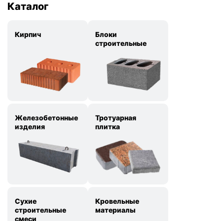
Каталог
Кирпич
Блоки
строительные
Железобетонные
Тротуарная
изделия
плитка
Сухие
Кровельные
строительные
материалы
смеси