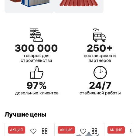
300 000
250+
товаров для
поставщиков и
строительства
партнеров
97%
24/7
довольных клиентов
стабильной работы
Лучшие цены
АКЦИЯ
АКЦИЯ
АКЦИЯ