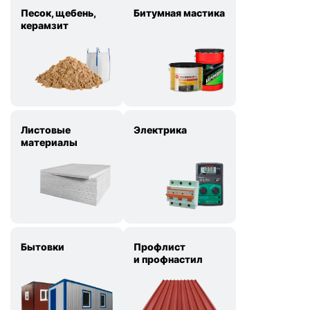
Песок, щебень,
Битумная мастика
керамзит
Листовые
Электрика
материалы
Бытовки
Профлист
и профнастил